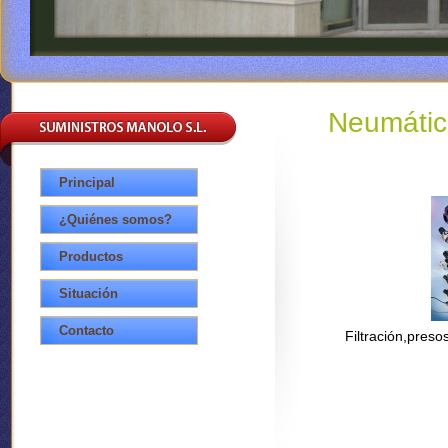
Neumátic
Principal
¿Quiénes somos?
Productos
Situación
Contacto
Filtración,presos